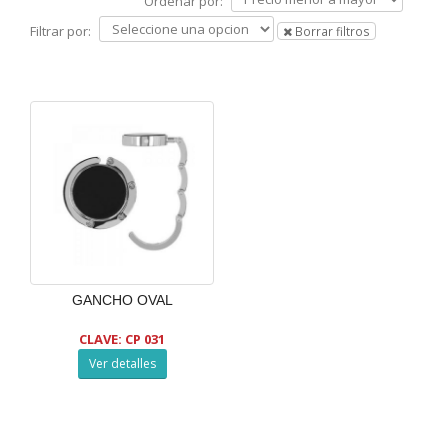
Ordenar por:
Filtrar por:
Borrar filtros
GANCHO OVAL
CLAVE: CP 031
Ver detalles