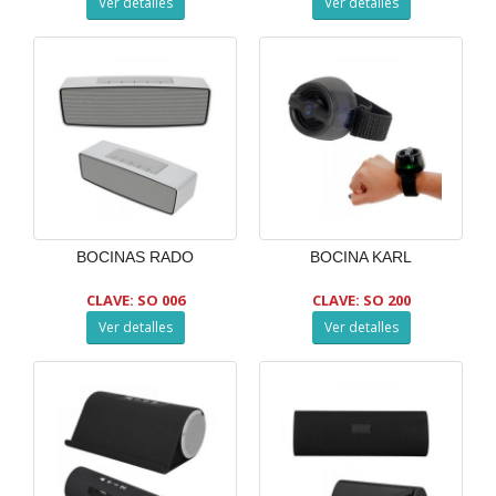
Ver detalles
Ver detalles
BOCINAS RADO
BOCINA KARL
CLAVE: SO 006
CLAVE: SO 200
Ver detalles
Ver detalles