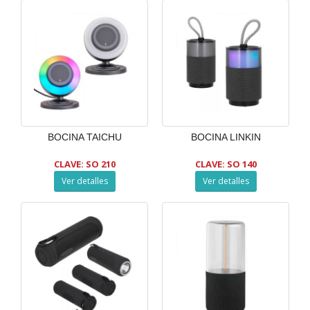
BOCINA TAICHU
BOCINA LINKIN
CLAVE: SO 210
CLAVE: SO 140
Ver detalles
Ver detalles