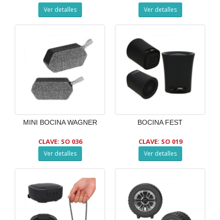
Ver detalles
Ver detalles
MINI BOCINA WAGNER
BOCINA FEST
CLAVE: SO 036
CLAVE: SO 019
Ver detalles
Ver detalles