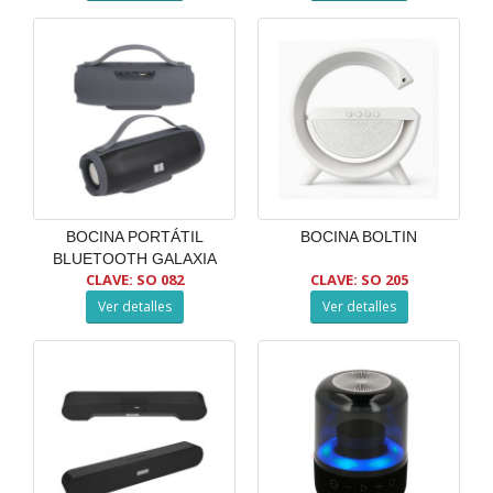
BOCINA PORTÁTIL
BOCINA BOLTIN
BLUETOOTH GALAXIA
CLAVE: SO 082
CLAVE: SO 205
Ver detalles
Ver detalles