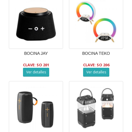
BOCINA JAY
BOCINA TEKO
CLAVE: SO 201
CLAVE: SO 206
Ver detalles
Ver detalles