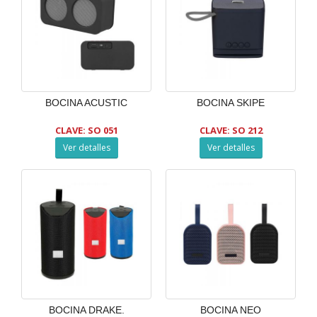
BOCINA ACUSTIC
BOCINA SKIPE
CLAVE: SO 051
CLAVE: SO 212
Ver detalles
Ver detalles
BOCINA DRAKE.
BOCINA NEO