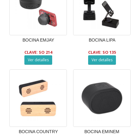
BOCINA EMJAY
BOCINA LIPA
CLAVE: SO 214
CLAVE: SO 135
Ver detalles
Ver detalles
BOCINA COUNTRY
BOCINA EMINEM