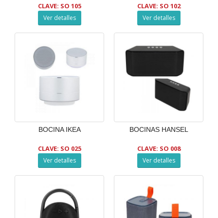
CLAVE: SO 105
CLAVE: SO 102
Ver detalles
Ver detalles
BOCINA IKEA
BOCINAS HANSEL
CLAVE: SO 025
CLAVE: SO 008
Ver detalles
Ver detalles