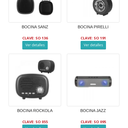
BOCINA SANZ
BOCINA PIRELLI
CLAVE: SO 136
CLAVE: SO 191
Ver detalles
Ver detalles
BOCINA ROCKOLA
BOCINA JAZZ
CLAVE: SO 055
CLAVE: SO 095